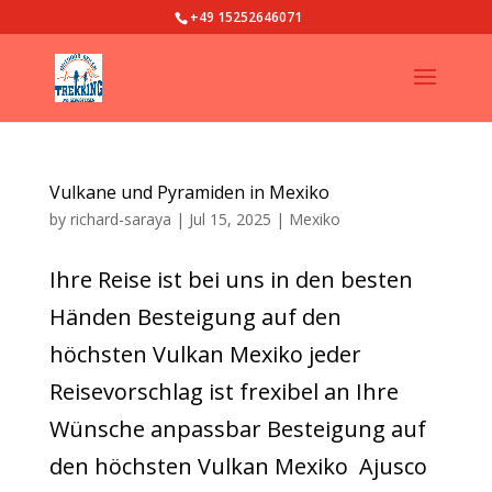
+49 15252646071
Vulkane und Pyramiden in Mexiko
by
richard-saraya
|
Jul 15, 2025
|
Mexiko
Ihre Reise ist bei uns in den besten
Händen Besteigung auf den
höchsten Vulkan Mexiko jeder
Reisevorschlag ist frexibel an Ihre
Wünsche anpassbar Besteigung auf
den höchsten Vulkan Mexiko Ajusco