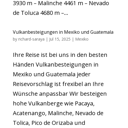
3930 m – Malinche 4461 m – Nevado
de Toluca 4680 m –...
Vulkanbesteigungen in Mexiko und Guatemala
by
richard-saraya
|
Jul 15, 2025
|
Mexiko
Ihre Reise ist bei uns in den besten
Händen Vulkanbesteigungen in
Mexiko und Guatemala jeder
Reisevorschlag ist frexibel an Ihre
Wünsche anpassbar Wir besteigen
hohe Vulkanberge wie Pacaya,
Acatenango, Malinche, Nevado de
Tolica, Pico de Orizaba und