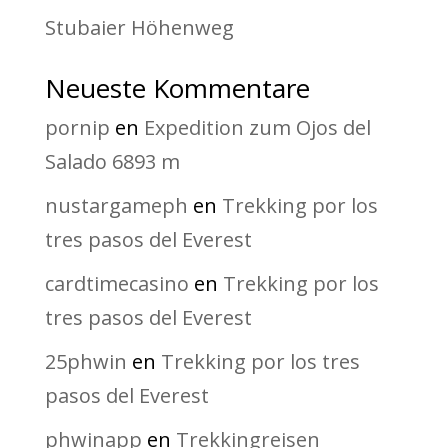
Stubaier Höhenweg
Neueste Kommentare
pornip
en
Expedition zum Ojos del
Salado 6893 m
nustargameph
en
Trekking por los
tres pasos del Everest
cardtimecasino
en
Trekking por los
tres pasos del Everest
25phwin
en
Trekking por los tres
pasos del Everest
phwinapp
en
Trekkingreisen