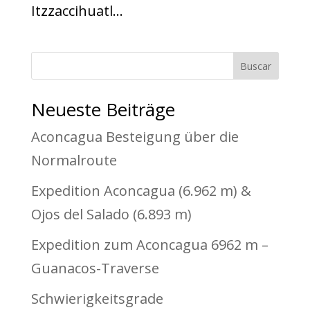
Itzzaccihuatl...
Buscar
Neueste Beiträge
Aconcagua Besteigung über die
Normalroute
Expedition Aconcagua (6.962 m) &
Ojos del Salado (6.893 m)
Expedition zum Aconcagua 6962 m –
Guanacos-Traverse
Schwierigkeitsgrade