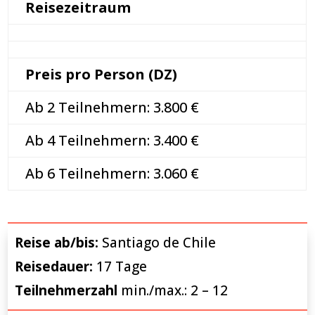
Reisezeitraum
Preis pro Person (DZ)
Ab 2 Teilnehmern: 3.800
€
Ab 4 Teilnehmern: 3.400
€
Ab 6 Teilnehmern: 3.060
€
Reise ab/bis:
Santiago de Chile
Reisedauer:
17 Tage
Teilnehmerzahl
min./max.: 2 – 12