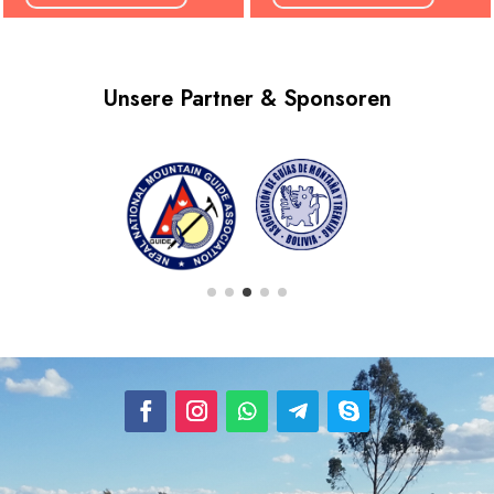
Unsere Partner & Sponsoren