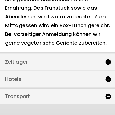
Ernährung. Das Frühstück sowie das
Abendessen wird warm zubereitet. Zum
Mittagessen wird ein Box-Lunch gereicht.
Bei vorzeitiger Anmeldung können wir
gerne vegetarische Gerichte zubereiten.
Zeltlager
Hotels
Transport