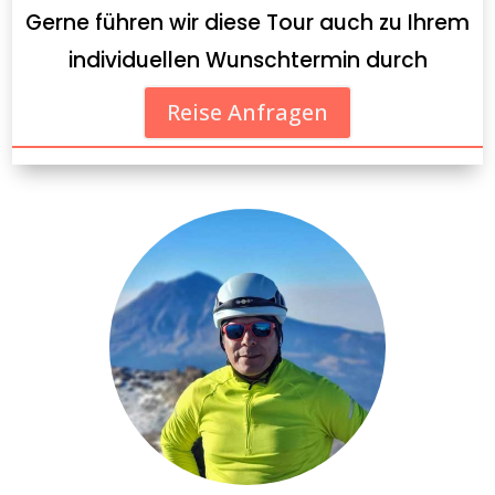
Gerne führen wir diese Tour auch zu Ihrem
individuellen Wunschtermin durch
Reise Anfragen