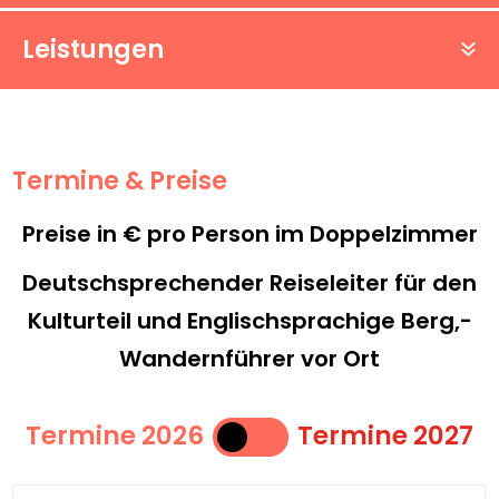
Leistungen
Termine & Preise
Preise in € pro Person im Doppelzimmer
Deutschsprechender Reiseleiter für den
Kulturteil und Englischsprachige Berg,-
Wandernführer vor Ort
Termine 2026
Termine 2027