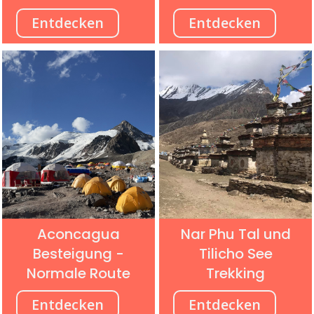
Entdecken
Entdecken
Aconcagua
Nar Phu Tal und
Besteigung -
Tilicho See
Normale Route
Trekking
Entdecken
Entdecken