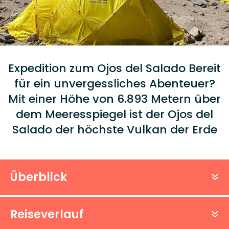
Expedition zum Ojos del Salado Bereit
für ein unvergessliches Abenteuer?
Mit einer Höhe von 6.893 Metern über
dem Meeresspiegel ist der Ojos del
Salado der höchste Vulkan der Erde
Überblick
Reiseverlauf